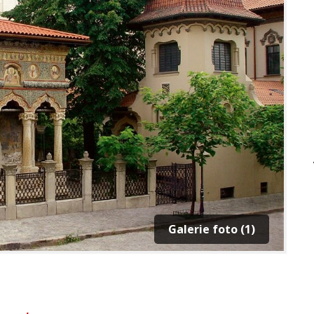
Galerie foto (1)