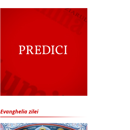
Evanghelia zilei