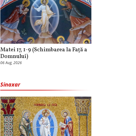
Matei 17, 1-9 (Schimbarea la Față a
Domnului)
06 Aug, 2026
Sinaxar