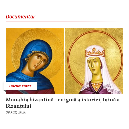
Documentar
Documentar
Monahia bizantină - enigmă a istoriei, taină a
Bizanțului
09 Aug, 2026