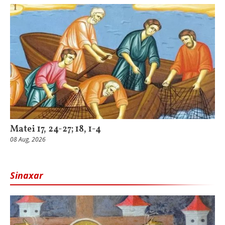
Matei 17, 24-27; 18, 1-4
08 Aug, 2026
Sinaxar