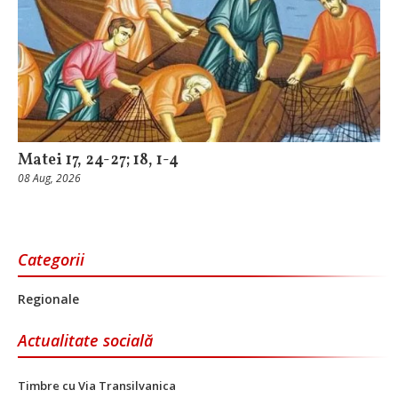
Matei 17, 24-27; 18, 1-4
08 Aug, 2026
Categorii
Regionale
Actualitate socială
Timbre cu Via Transilvanica