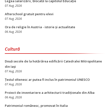
Legea salarizării, blocată la capitolul Educație
07 Aug, 2026
Afterschool gratuit pentru elevi
07 Aug, 2026
Ora de religie în Austria - istorie și actualitate
06 Aug, 2026
Cultură
Două secole de la hotărârea edificării Catedralei Mitropolitane
din Iași
07 Aug, 2026
Țestul oltenesc ar putea fi inclus în patrimoniul UNESCO
07 Aug, 2026
Proiect de inventariere a arhitecturii tradiționale din Alba
06 Aug, 2026
Patrimoniul românesc, promovat în Italia