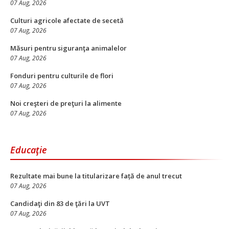
07 Aug, 2026
Culturi agricole afectate de secetă
07 Aug, 2026
Măsuri pentru siguranţa animalelor
07 Aug, 2026
Fonduri pentru culturile de flori
07 Aug, 2026
Noi creşteri de preţuri la alimente
07 Aug, 2026
Educaţie
Rezultate mai bune la titularizare față de anul trecut
07 Aug, 2026
Candidaţi din 83 de ţări la UVT
07 Aug, 2026