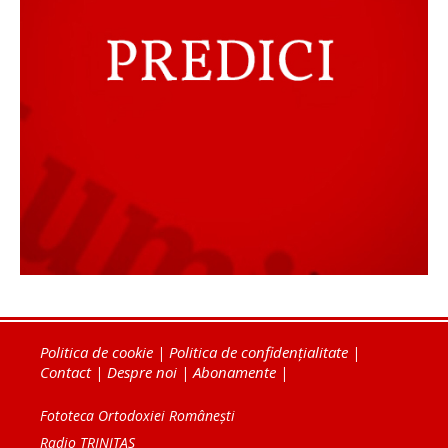
Politica de cookie
|
Politica de confidențialitate
|
Contact
|
Despre noi
|
Abonamente
|
Fototeca Ortodoxiei Românești
Radio TRINITAS