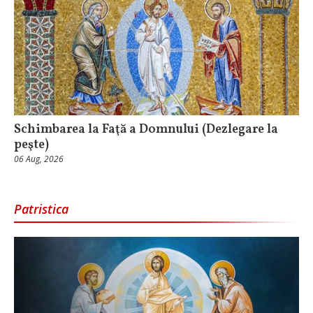
Schimbarea la Faţă a Domnului (Dezlegare la
peşte)
06 Aug, 2026
Patristica