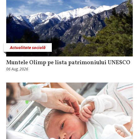
Actualitate socială
Muntele Olimp pe lista patrimoniului UNESCO
06 Aug, 2026