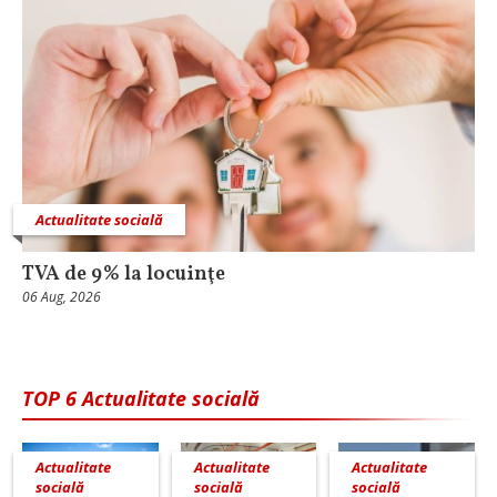
Actualitate socială
TVA de 9% la locuinţe
06 Aug, 2026
TOP 6 Actualitate socială
Actualitate
Actualitate
Actualitate
socială
socială
socială