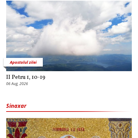
Apostolul zilei
II Petru 1, 10-19
06 Aug, 2026
Sinaxar