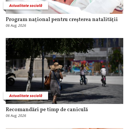
Actualitate socială
Program naţional pentru creşterea natalităţii
06 Aug, 2026
Actualitate socială
Recomandări pe timp de caniculă
06 Aug, 2026