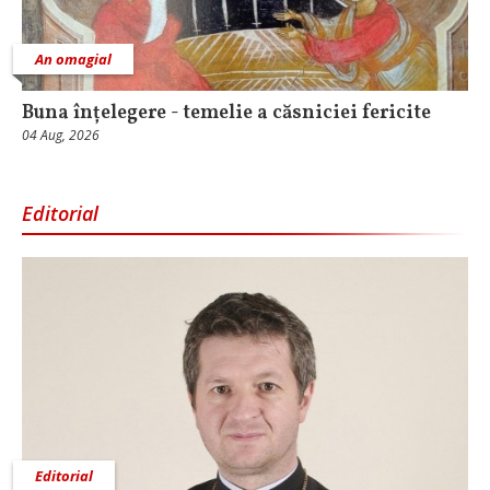
An omagial
Buna înțelegere - temelie a căsniciei fericite
04 Aug, 2026
Editorial
Editorial