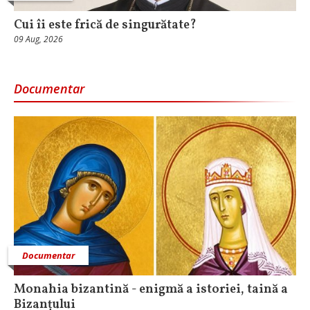
Cui îi este frică de singurătate?
09 Aug, 2026
Documentar
Documentar
Monahia bizantină - enigmă a istoriei, taină a
Bizanțului