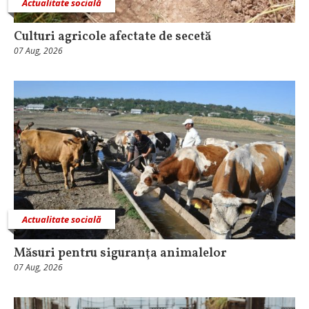
Actualitate socială
Culturi agricole afectate de secetă
07 Aug, 2026
Actualitate socială
Măsuri pentru siguranţa animalelor
07 Aug, 2026