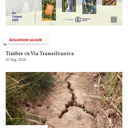
Actualitate socială
Timbre cu Via Transilvanica
07 Aug, 2026