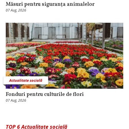
Măsuri pentru siguranţa animalelor
07 Aug, 2026
Actualitate socială
Fonduri pentru culturile de flori
07 Aug, 2026
TOP 6 Actualitate socială