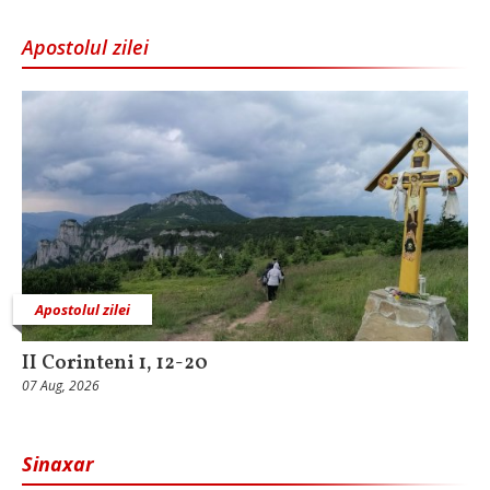
Apostolul zilei
Apostolul zilei
II Corinteni 1, 12-20
07 Aug, 2026
Sinaxar