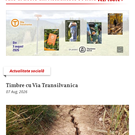
Actualitate socială
Timbre cu Via Transilvanica
07 Aug, 2026