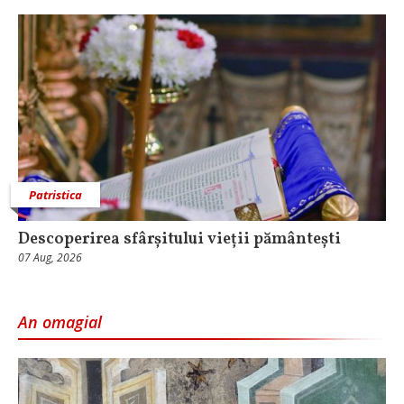
Patristica
Descoperirea sfârșitului vieții pământești
07 Aug, 2026
An omagial