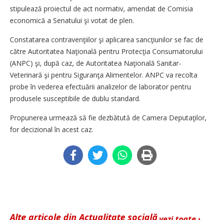
stipulează proiectul de act normativ, amendat de Comisia
economică a Senatului şi votat de plen.
Constatarea contravenţiilor şi aplicarea sancţiunilor se fac de
către Autoritatea Naţională pentru Protecţia Consumatorului
(ANPC) şi, după caz, de Autoritatea Naţională Sanitar-
Veterinară şi pentru Siguranţa Alimentelor. ANPC va recolta
probe în vederea efectuării analizelor de laborator pentru
produsele susceptibile de dublu standard.
Propunerea urmează să fie dezbătută de Camera Deputaţilor,
for decizional în acest caz.
Alte articole din Actualitate socială
vezi toate ›