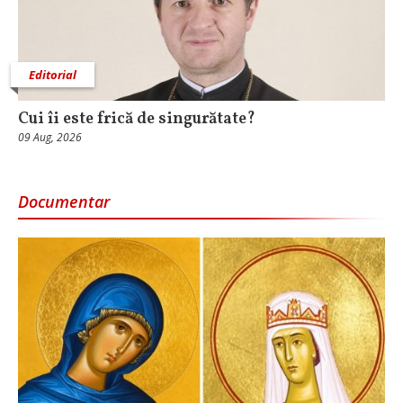
Editorial
Cui îi este frică de singurătate?
09 Aug, 2026
Documentar