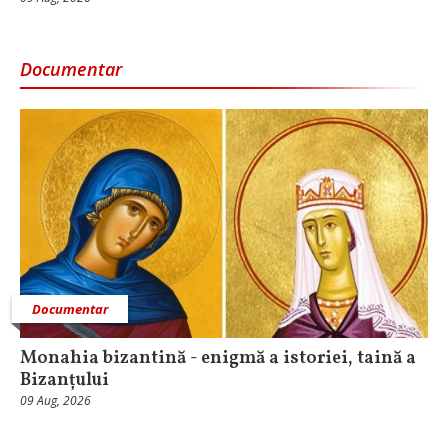
Documentar
Documentar
Monahia bizantină - enigmă a istoriei, taină a
Bizanțului
09 Aug, 2026