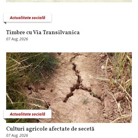
Actualitate socială
Timbre cu Via Transilvanica
07 Aug, 2026
Actualitate socială
Culturi agricole afectate de secetă
07 Aug, 2026