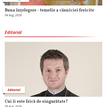
Buna înțelegere - temelie a căsniciei fericite
04 Aug, 2026
Editorial
Editorial
Cui îi este frică de singurătate?
09 Aug, 2026