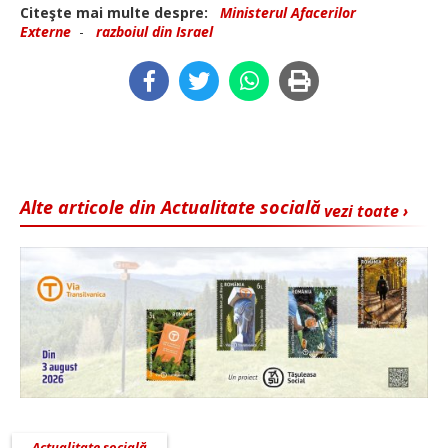
Citeşte mai multe despre:
Ministerul Afacerilor
Externe
-
razboiul din Israel
Alte articole din Actualitate socială
vezi toate ›
Actualitate socială