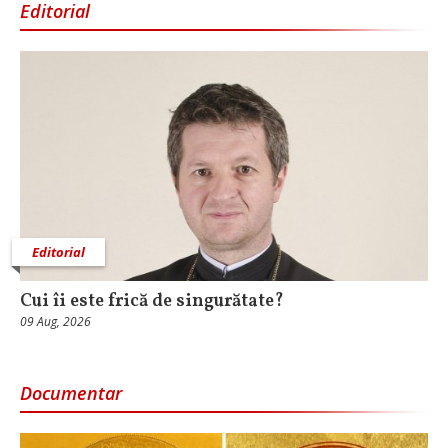
Editorial
Editorial
Cui îi este frică de singurătate?
09 Aug, 2026
Documentar