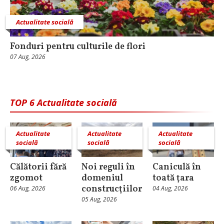
Actualitate socială
Fonduri pentru culturile de flori
07 Aug, 2026
TOP 6 Actualitate socială
Actualitate
Actualitate
Actualitate
socială
socială
socială
Călătorii fără
Noi reguli în
Caniculă în
zgomot
domeniul
toată ţara
construcţiilor
06 Aug, 2026
04 Aug, 2026
05 Aug, 2026