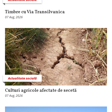
Timbre cu Via Transilvanica
07 Aug, 2026
Actualitate socială
Culturi agricole afectate de secetă
07 Aug, 2026