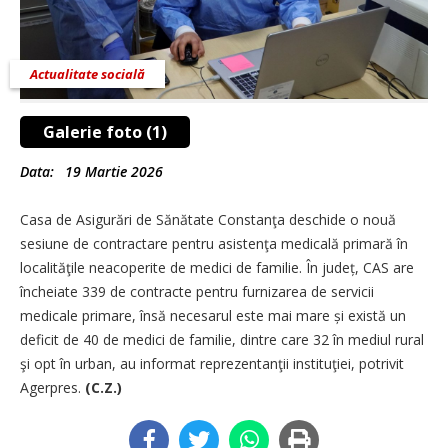
Actualitate socială
Galerie foto (1)
Data:
19 Martie 2026
Casa de Asigurări de Sănătate Constanţa deschide o nouă
sesiune de contractare pentru asistenţa medicală primară în
localităţile neacoperite de medici de familie. În județ, CAS are
încheiate 339 de contracte pentru furnizarea de servicii
medicale primare, însă necesarul este mai mare și există un
deficit de 40 de medici de familie, dintre care 32 în mediul rural
şi opt în urban, au informat reprezentanţii instituţiei, potrivit
Agerpres.
(C.Z.)