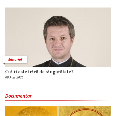
Editorial
Cui îi este frică de singurătate?
09 Aug, 2026
Documentar