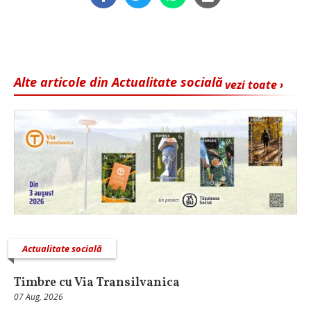
Alte articole din Actualitate socială
vezi toate ›
Actualitate socială
Timbre cu Via Transilvanica
07 Aug, 2026