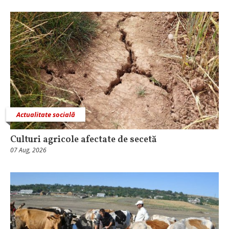
Actualitate socială
Culturi agricole afectate de secetă
07 Aug, 2026