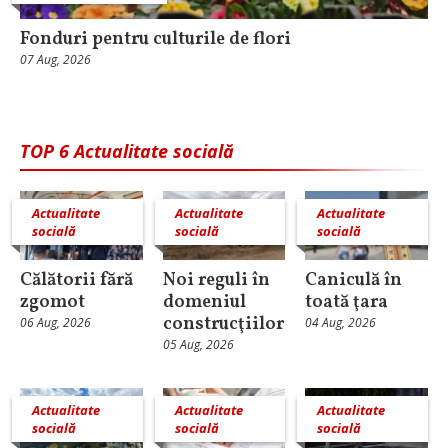
Fonduri pentru culturile de flori
07 Aug, 2026
TOP 6 Actualitate socială
Actualitate
Actualitate
Actualitate
socială
socială
socială
Călătorii fără
Noi reguli în
Caniculă în
zgomot
domeniul
toată ţara
construcţiilor
06 Aug, 2026
04 Aug, 2026
05 Aug, 2026
Actualitate
Actualitate
Actualitate
socială
socială
socială