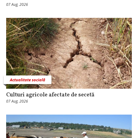
07 Aug, 2026
Actualitate socială
Culturi agricole afectate de secetă
07 Aug, 2026