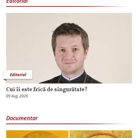
Editorial
Editorial
Cui îi este frică de singurătate?
09 Aug, 2026
Documentar