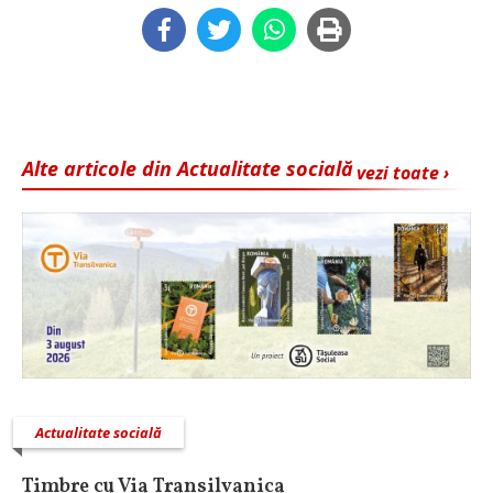
Alte articole din Actualitate socială
vezi toate ›
Actualitate socială
Timbre cu Via Transilvanica