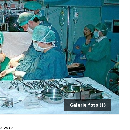
Galerie foto (1)
ie 2019