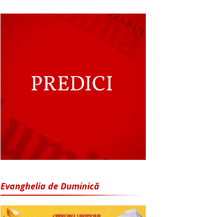
Evanghelia de Duminică