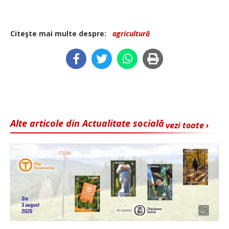
Citeşte mai multe despre:
agricultură
Alte articole din Actualitate socială
vezi toate ›