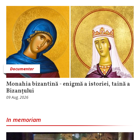
Documentar
Monahia bizantină - enigmă a istoriei, taină a
Bizanțului
09 Aug, 2026
In memoriam