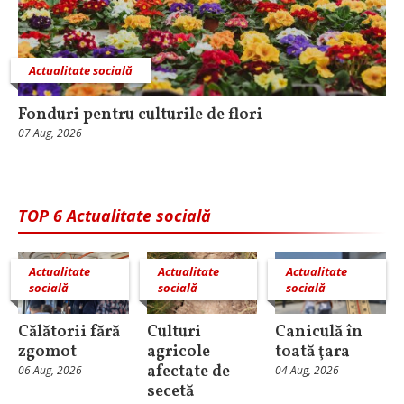
Actualitate socială
Fonduri pentru culturile de flori
07 Aug, 2026
TOP 6 Actualitate socială
Actualitate
Actualitate
Actualitate
socială
socială
socială
Călătorii fără
Culturi
Caniculă în
zgomot
agricole
toată ţara
afectate de
06 Aug, 2026
04 Aug, 2026
secetă