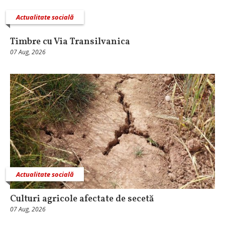
Actualitate socială
Timbre cu Via Transilvanica
07 Aug, 2026
Actualitate socială
Culturi agricole afectate de secetă
07 Aug, 2026