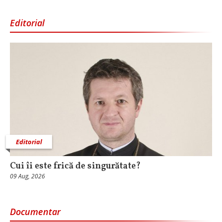
Editorial
Editorial
Cui îi este frică de singurătate?
09 Aug, 2026
Documentar