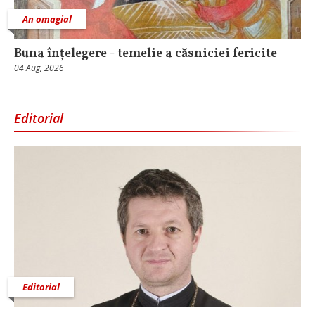
An omagial
Buna înțelegere - temelie a căsniciei fericite
04 Aug, 2026
Editorial
Editorial