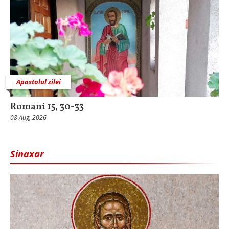
Apostolul zilei
Romani 15, 30-33
08 Aug, 2026
Sinaxar