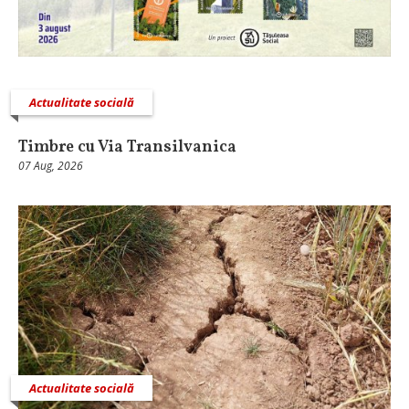
Actualitate socială
Timbre cu Via Transilvanica
07 Aug, 2026
Actualitate socială