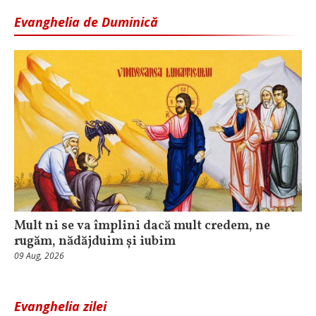
Evanghelia de Duminică
Mult ni se va împlini dacă mult credem, ne
rugăm, nădăjduim și iubim
09 Aug, 2026
Evanghelia zilei