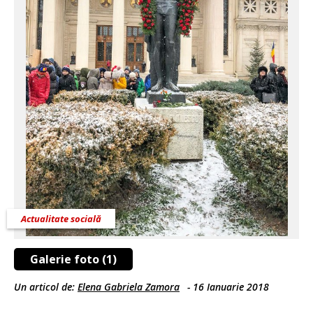
Actualitate socială
Galerie foto (1)
Un articol de:
Elena Gabriela Zamora
-
16 Ianuarie 2018