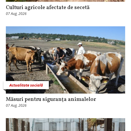
Culturi agricole afectate de secetă
07 Aug, 2026
Actualitate socială
Măsuri pentru siguranţa animalelor
07 Aug, 2026