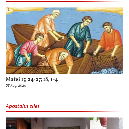
Matei 17, 24-27; 18, 1-4
08 Aug, 2026
Apostolul zilei