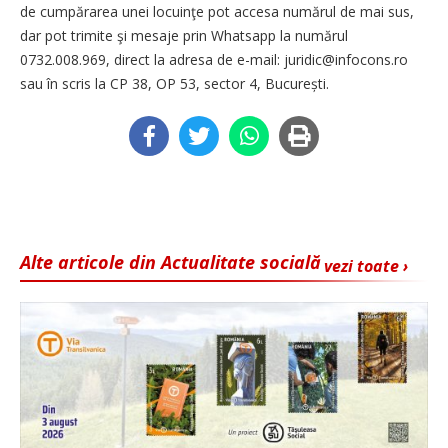
de cumpărarea unei locuinţe pot accesa numărul de mai sus,
dar pot trimite şi mesaje prin Whatsapp la numărul
0732.008.969, direct la adresa de e-mail: juridic@infocons.ro
sau în scris la CP 38, OP 53, sector 4, București.
Alte articole din Actualitate socială
vezi toate ›