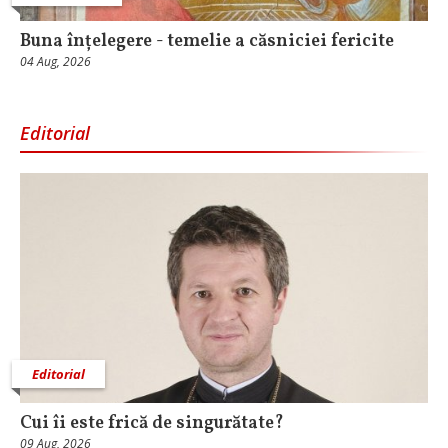
Buna înțelegere - temelie a căsniciei fericite
04 Aug, 2026
Editorial
Editorial
Cui îi este frică de singurătate?
09 Aug, 2026