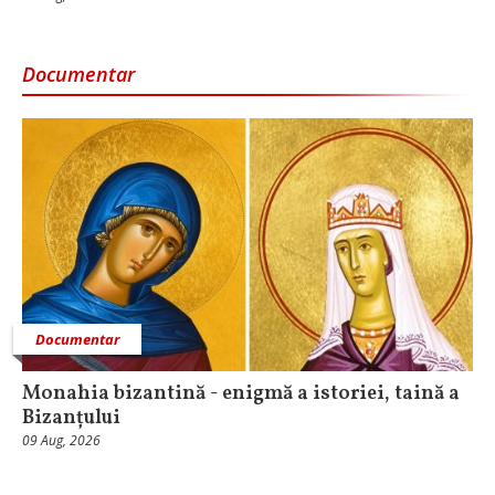
Documentar
Documentar
Monahia bizantină - enigmă a istoriei, taină a
Bizanțului
09 Aug, 2026