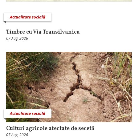
Actualitate socială
Timbre cu Via Transilvanica
07 Aug, 2026
Actualitate socială
Culturi agricole afectate de secetă
07 Aug, 2026