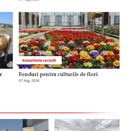
Actualitate socială
r
Fonduri pentru culturile de flori
07 Aug, 2026