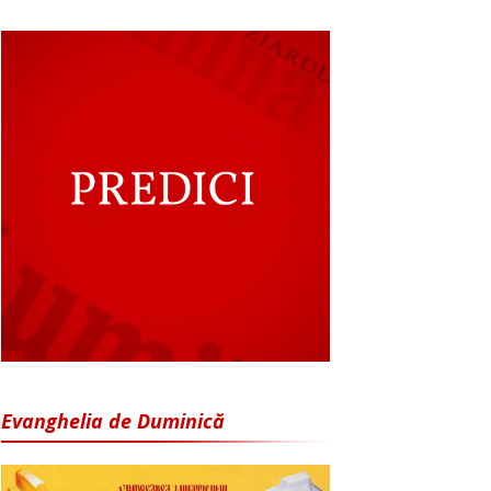
Evanghelia de Duminică