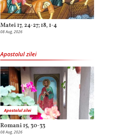
Matei 17, 24-27; 18, 1-4
08 Aug, 2026
Apostolul zilei
Apostolul zilei
Romani 15, 30-33
08 Aug, 2026