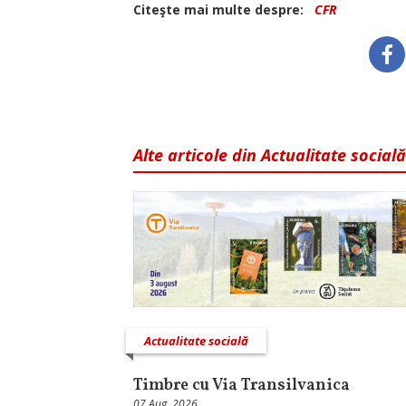
Citeşte mai multe despre:
CFR
Alte articole din Actualitate socială
Actualitate socială
Timbre cu Via Transilvanica
07 Aug, 2026