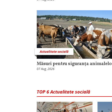
Actualitate socială
Măsuri pentru siguranţa animalelo
07 Aug, 2026
TOP 6 Actualitate socială