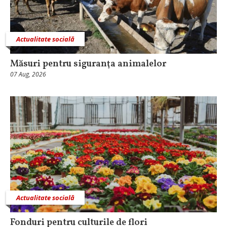
Actualitate socială
Măsuri pentru siguranţa animalelor
07 Aug, 2026
Actualitate socială
Fonduri pentru culturile de flori