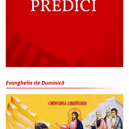
Evanghelia de Duminică