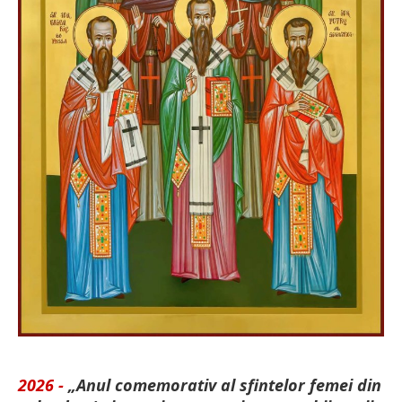
2026 -
„Anul comemorativ al sfintelor femei din