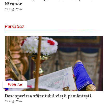
Nicanor
07 Aug, 2026
Patristica
Patristica
Descoperirea sfârșitului vieții pământești
07 Aug, 2026