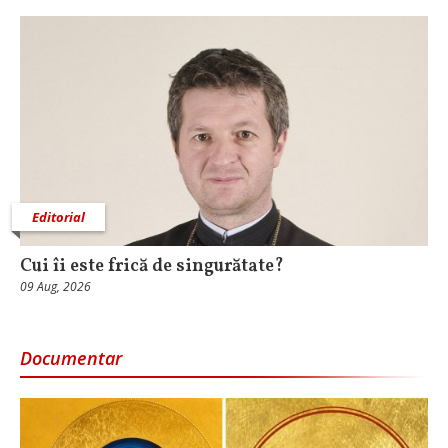
Editorial
Cui îi este frică de singurătate?
09 Aug, 2026
Documentar