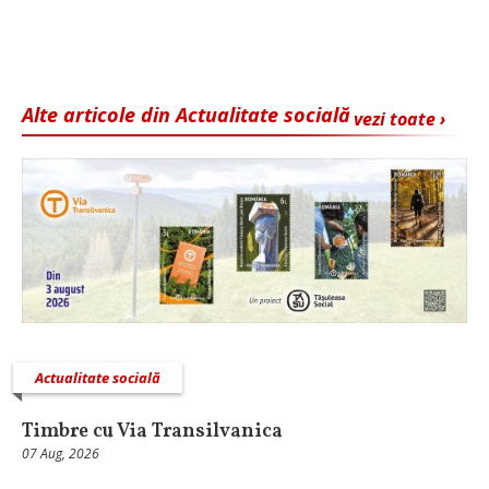
Alte articole din Actualitate socială
vezi toate ›
Actualitate socială
Timbre cu Via Transilvanica
07 Aug, 2026