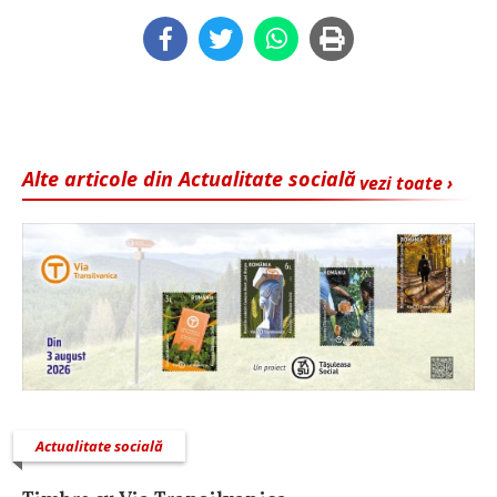
Alte articole din Actualitate socială
vezi toate ›
Actualitate socială