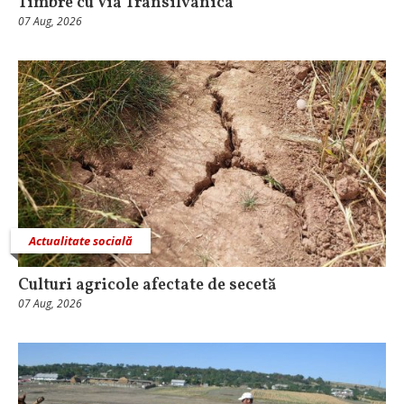
Timbre cu Via Transilvanica
07 Aug, 2026
Actualitate socială
Culturi agricole afectate de secetă
07 Aug, 2026