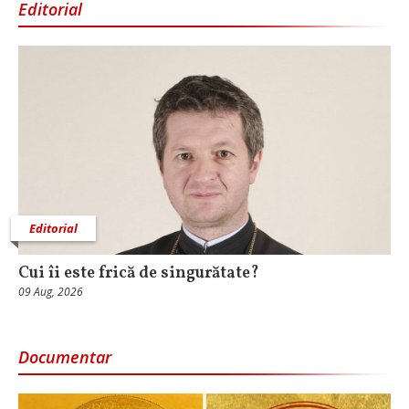
Editorial
Editorial
Cui îi este frică de singurătate?
09 Aug, 2026
Documentar