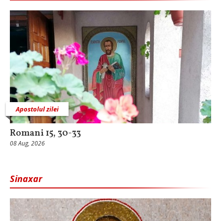
Apostolul zilei
Romani 15, 30-33
08 Aug, 2026
Sinaxar