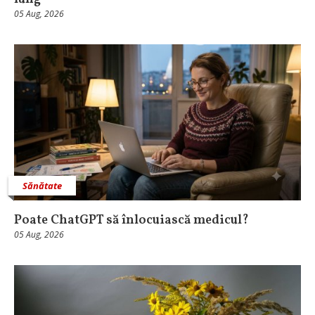
05 Aug, 2026
Sănătate
Poate ChatGPT să înlocuiască medicul?
05 Aug, 2026