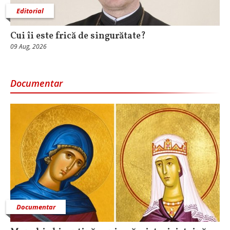
Editorial
Cui îi este frică de singurătate?
09 Aug, 2026
Documentar
Documentar