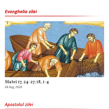
Evanghelia zilei
Matei 17, 24-27; 18, 1-4
08 Aug, 2026
Apostolul zilei