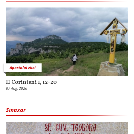
Apostolul zilei
II Corinteni 1, 12-20
07 Aug, 2026
Sinaxar