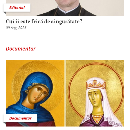
Editorial
Cui îi este frică de singurătate?
09 Aug, 2026
Documentar
Documentar