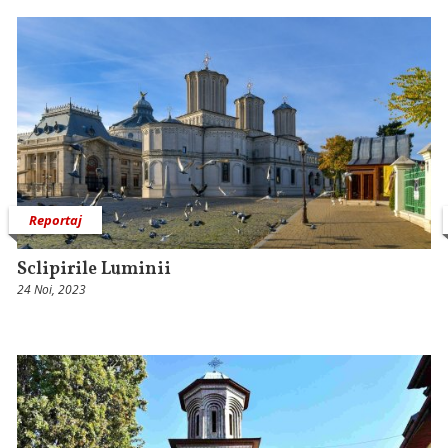
Reportaj
Sclipirile Luminii
24 Noi, 2023