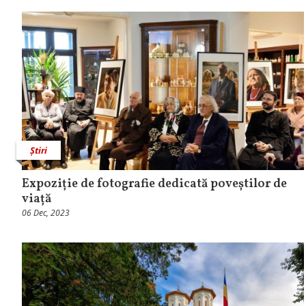
Știri
Expoziție de fotografie dedicată poveștilor de
viață
06 Dec, 2023