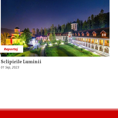
Reportaj
Sclipirile Luminii
01 Sep, 2023