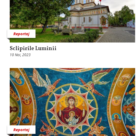
Reportaj
Sclipirile Luminii
10 Noi, 2023
Reportaj