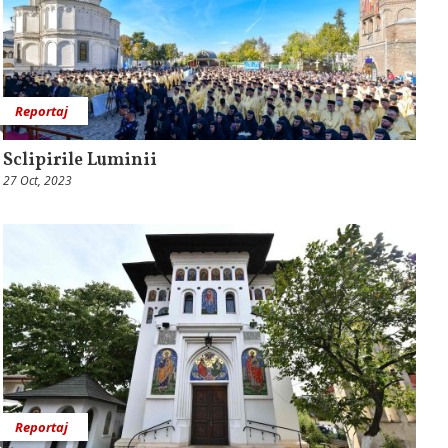
Reportaj
Sclipirile Luminii
27 Oct, 2023
Reportaj