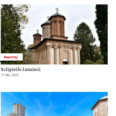
Reportaj
Sclipirile Luminii
17 Noi, 2023