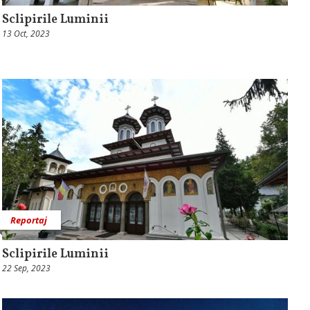
Sclipirile Luminii
13 Oct, 2023
Reportaj
Sclipirile Luminii
22 Sep, 2023