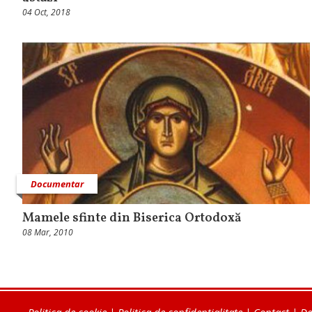
04 Oct, 2018
Documentar
Mamele sfinte din Biserica Ortodoxă
08 Mar, 2010