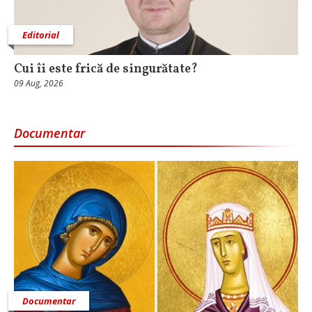
Editorial
Cui îi este frică de singurătate?
09 Aug, 2026
Documentar
Documentar