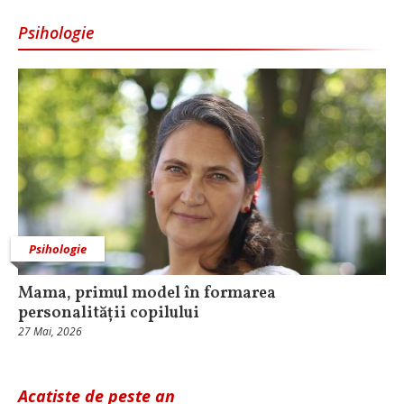
Psihologie
Psihologie
Mama, primul model în formarea
personalității copilului
27 Mai, 2026
Acatiste de peste an