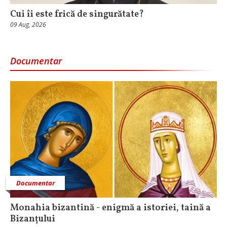
Cui îi este frică de singurătate?
09 Aug, 2026
Documentar
Documentar
Monahia bizantină - enigmă a istoriei, taină a
Bizanțului