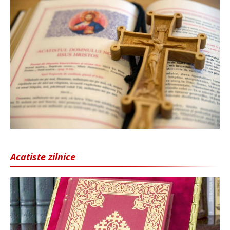
Acatiste zilnice