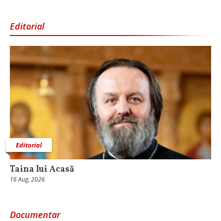
Editorial
Editorial
Taina lui Acasă
16 Aug, 2026
Documentar