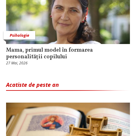
Psihologie
Mama, primul model în formarea
personalității copilului
27 Mai, 2026
Acatiste de peste an