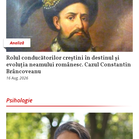
Analiză
Rolul conducătorilor creștini în destinul și
evoluția neamului românesc. Cazul Constantin
Brâncoveanu
16 Aug, 2026
Psihologie