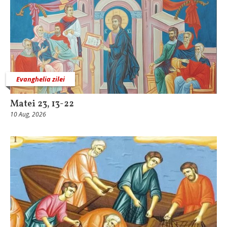
Evanghelia zilei
Matei 23, 13-22
10 Aug, 2026