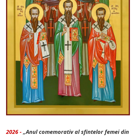
2026 -
„Anul comemorativ al sfintelor femei din