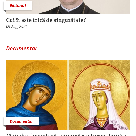
Editorial
Cui îi este frică de singurătate?
09 Aug, 2026
Documentar
Documentar