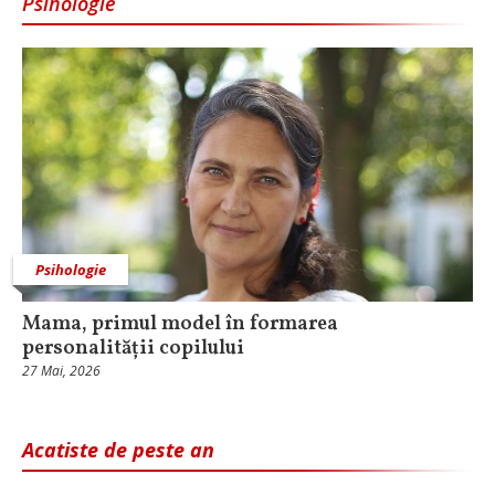
Psihologie
Psihologie
Mama, primul model în formarea
personalității copilului
27 Mai, 2026
Acatiste de peste an