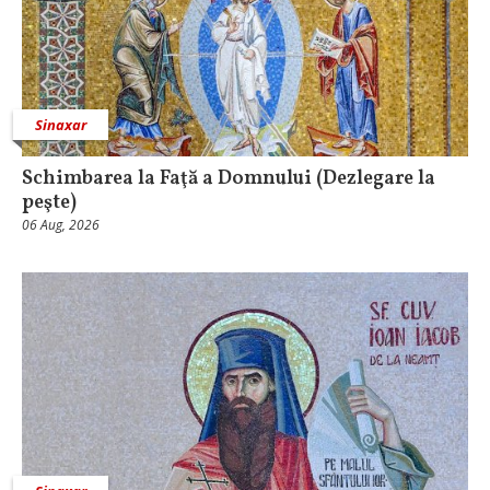
Sinaxar
Schimbarea la Faţă a Domnului (Dezlegare la
peşte)
06 Aug, 2026