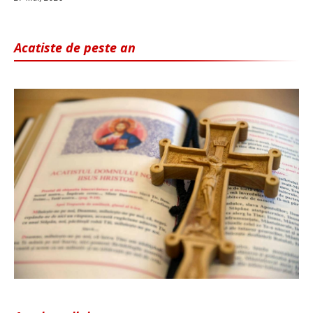
Acatiste de peste an