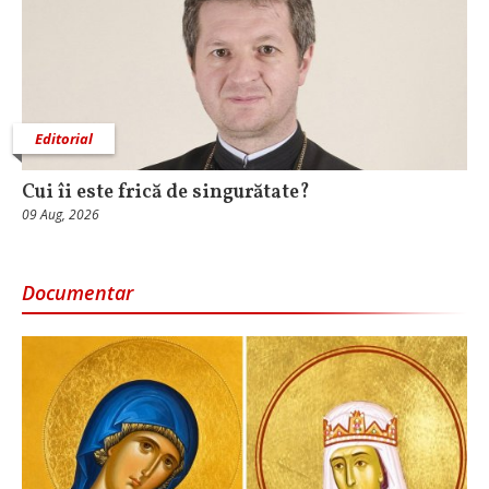
Editorial
Cui îi este frică de singurătate?
09 Aug, 2026
Documentar