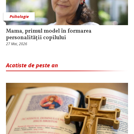
Psihologie
Mama, primul model în formarea
personalității copilului
27 Mai, 2026
Acatiste de peste an