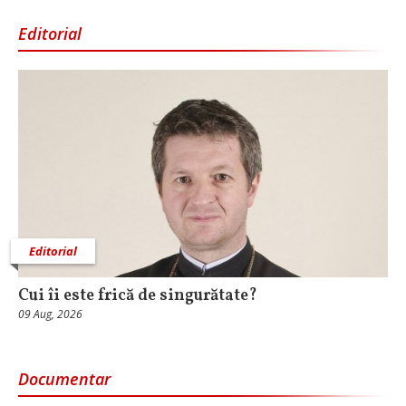
Editorial
Editorial
Cui îi este frică de singurătate?
09 Aug, 2026
Documentar