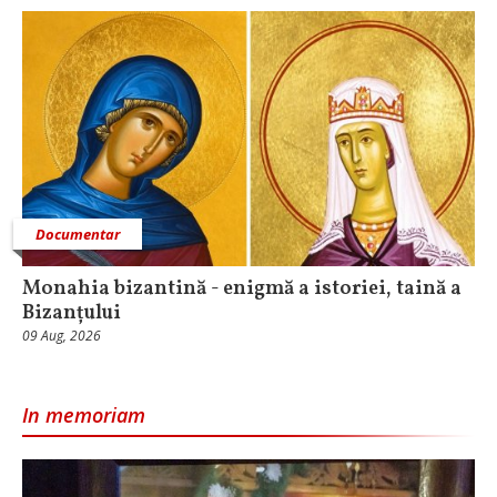
Documentar
Monahia bizantină - enigmă a istoriei, taină a
Bizanțului
09 Aug, 2026
In memoriam