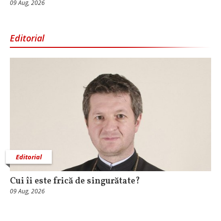
09 Aug, 2026
Editorial
Editorial
Cui îi este frică de singurătate?
09 Aug, 2026