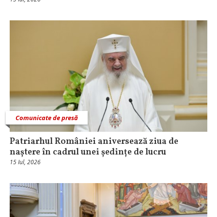
Comunicate de presă
Patriarhul României aniversează ziua de
naștere în cadrul unei ședințe de lucru
15 Iul, 2026