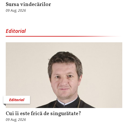
Sursa vindecărilor
09 Aug, 2026
Editorial
Editorial
Cui îi este frică de singurătate?
09 Aug, 2026