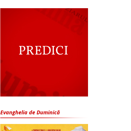
Evanghelia de Duminică