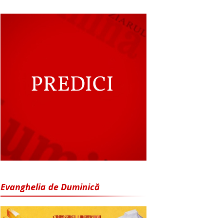
Evanghelia de Duminică