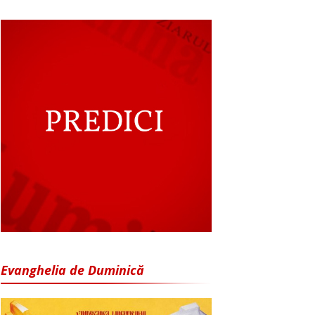
Evanghelia de Duminică