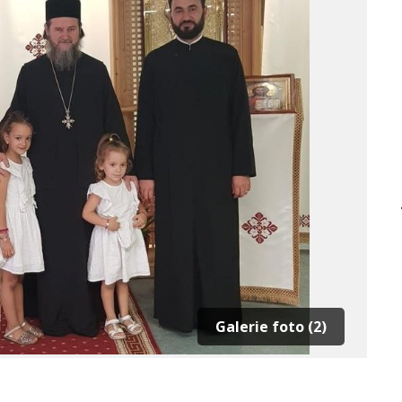
Galerie foto (2)