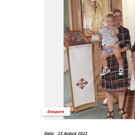
Diaspora
Data:
23 August 2022