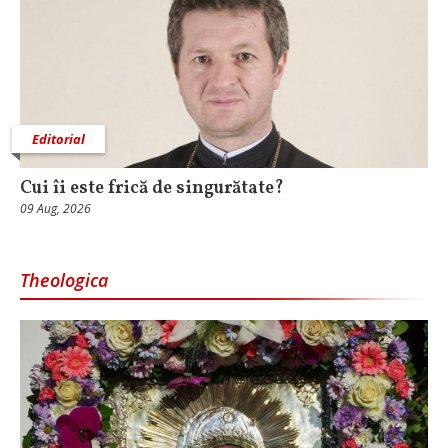
Editorial
Cui îi este frică de singurătate?
09 Aug, 2026
Theologica