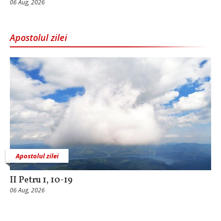
06 Aug, 2026
Apostolul zilei
Apostolul zilei
II Petru 1, 10-19
06 Aug, 2026