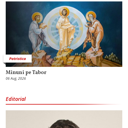
Patristica
Minuni pe Tabor
06 Aug, 2026
Editorial