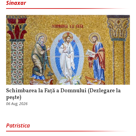
Sinaxar
Schimbarea la Faţă a Domnului (Dezlegare la
peşte)
06 Aug, 2026
Patristica