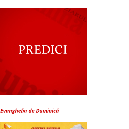
Evanghelia de Duminică