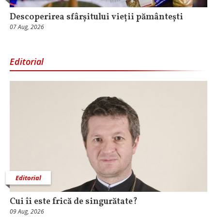
Descoperirea sfârșitului vieții pământești
07 Aug, 2026
Editorial
Editorial
Cui îi este frică de singurătate?
09 Aug, 2026