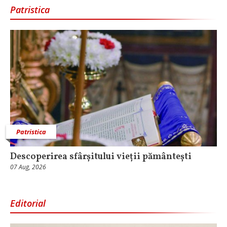
Patristica
Patristica
Descoperirea sfârșitului vieții pământești
07 Aug, 2026
Editorial