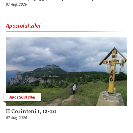
07 Aug, 2026
Apostolul zilei
Apostolul zilei
II Corinteni 1, 12-20
07 Aug, 2026