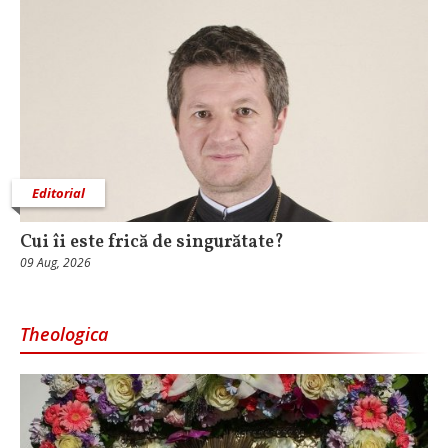
Editorial
Cui îi este frică de singurătate?
09 Aug, 2026
Theologica