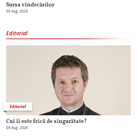
Sursa vindecărilor
09 Aug, 2026
Editorial
Editorial
Cui îi este frică de singurătate?
09 Aug, 2026