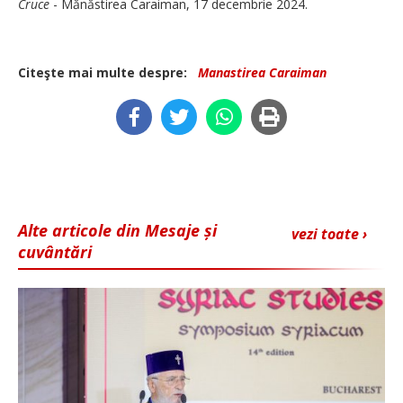
Cruce
- Mănăstirea Caraiman, 17 decembrie 2024.
Citeşte mai multe despre:
Manastirea Caraiman
Alte articole din Mesaje și
vezi toate ›
cuvântări