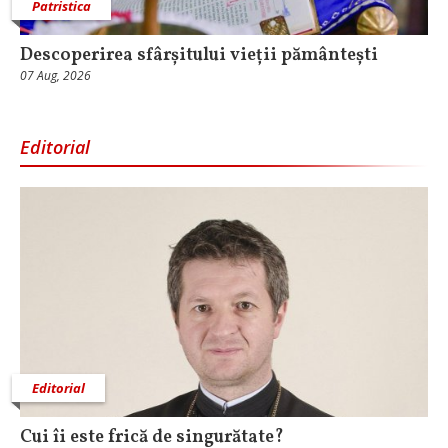
Patristica
Descoperirea sfârșitului vieții pământești
07 Aug, 2026
Editorial
Editorial
Cui îi este frică de singurătate?