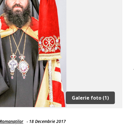
Galerie foto (1)
i Romanaţilor
-
18 Decembrie 2017