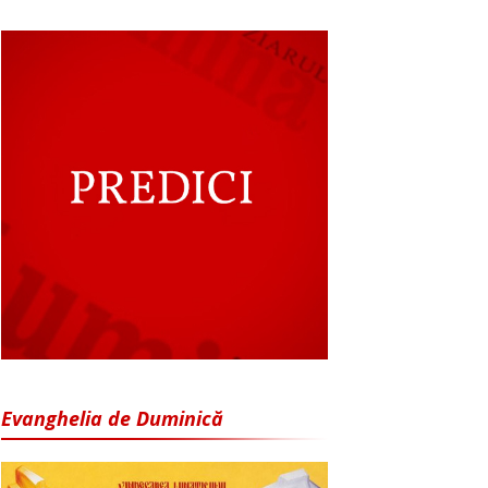
Evanghelia de Duminică