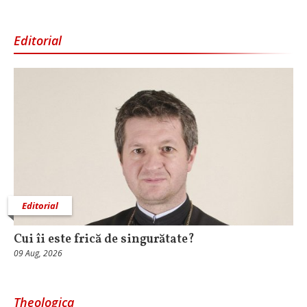
Editorial
Editorial
Cui îi este frică de singurătate?
09 Aug, 2026
Theologica