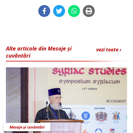
Alte articole din Mesaje și
vezi toate ›
cuvântări
Mesaje și cuvântări