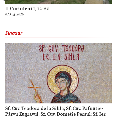
II Corinteni 1, 12-20
07 Aug, 2026
Sinaxar
Sf. Cuv. Teodora de la Sihla; Sf. Cuv. Pafnutie-
Pârvu Zugravul; Sf. Cuv. Dometie Persul; Sf. Ier.