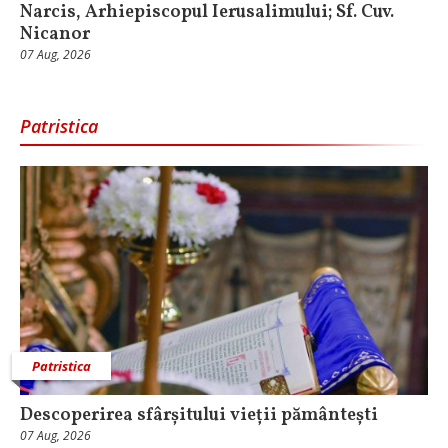
Narcis, Arhiepiscopul Ierusalimului; Sf. Cuv.
Nicanor
07 Aug, 2026
Patristica
Patristica
Descoperirea sfârșitului vieții pământești
07 Aug, 2026