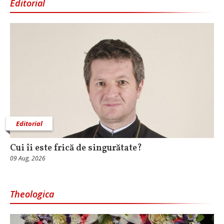
Editorial
Editorial
Cui îi este frică de singurătate?
09 Aug, 2026
Theologica