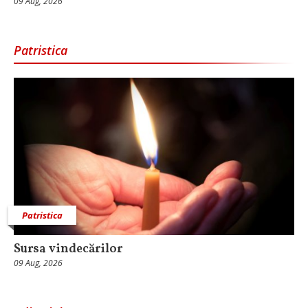
09 Aug, 2026
Patristica
Patristica
Sursa vindecărilor
09 Aug, 2026