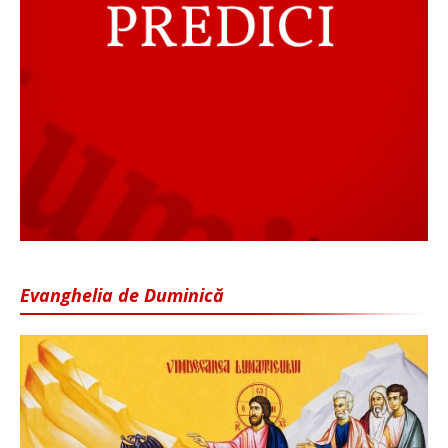
Evanghelia de Duminică