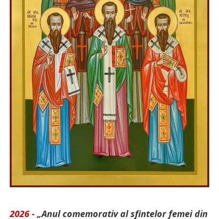
2026 -
„Anul comemorativ al sfintelor femei din