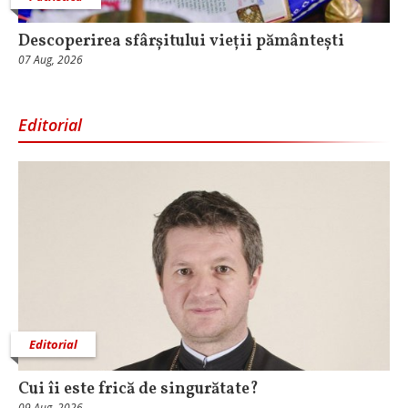
Descoperirea sfârșitului vieții pământești
07 Aug, 2026
Editorial
Editorial
Cui îi este frică de singurătate?
09 Aug, 2026