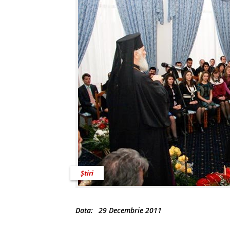
Știri
Data:
29 Decembrie 2011