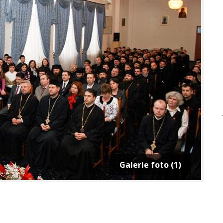
Galerie foto (1)