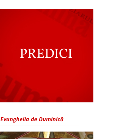
Evanghelia de Duminică