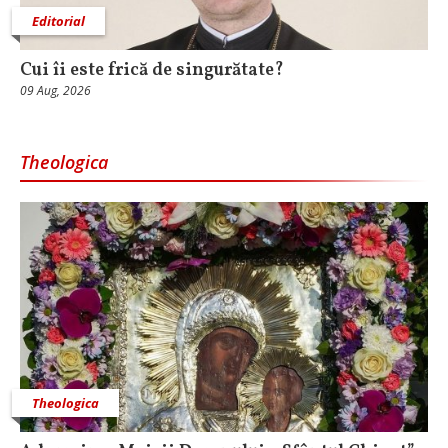
Editorial
Cui îi este frică de singurătate?
09 Aug, 2026
Theologica
Theologica