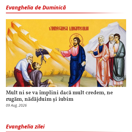
Evanghelia de Duminică
Mult ni se va împlini dacă mult credem, ne
rugăm, nădăjduim și iubim
09 Aug, 2026
Evanghelia zilei