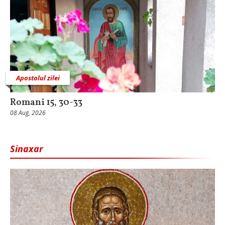
Apostolul zilei
Romani 15, 30-33
08 Aug, 2026
Sinaxar