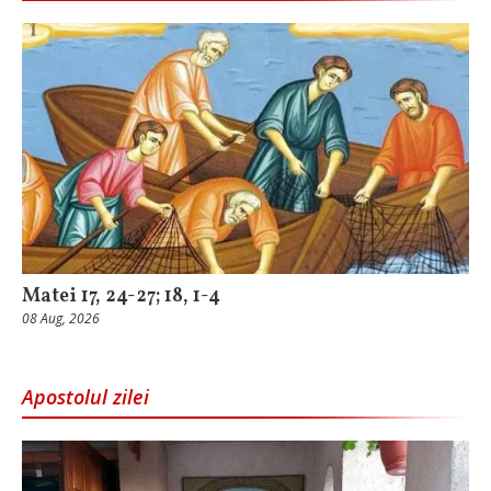
Matei 17, 24-27; 18, 1-4
08 Aug, 2026
Apostolul zilei