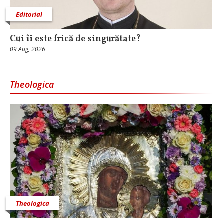
Editorial
Cui îi este frică de singurătate?
09 Aug, 2026
Theologica
Theologica