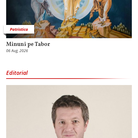
Patristica
Minuni pe Tabor
06 Aug, 2026
Editorial