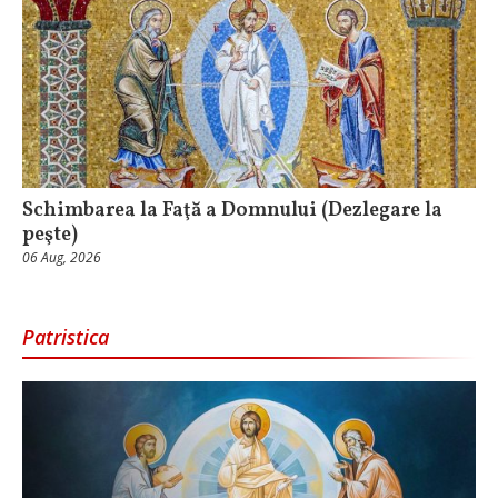
Schimbarea la Faţă a Domnului (Dezlegare la
peşte)
06 Aug, 2026
Patristica