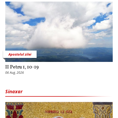
Apostolul zilei
II Petru 1, 10-19
06 Aug, 2026
Sinaxar