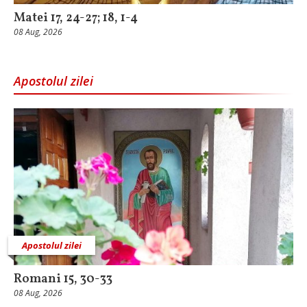
Matei 17, 24-27; 18, 1-4
08 Aug, 2026
Apostolul zilei
Apostolul zilei
Romani 15, 30-33
08 Aug, 2026