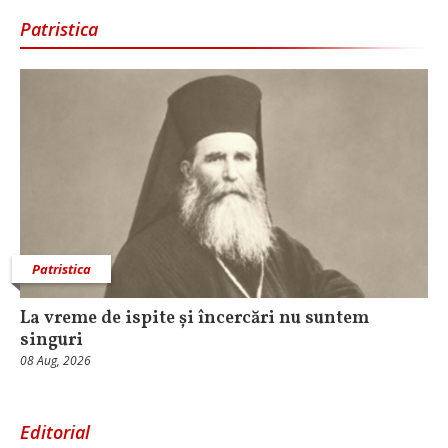
Patristica
Patristica
La vreme de ispite și încercări nu suntem
singuri
08 Aug, 2026
Editorial