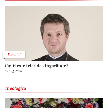
Editorial
Cui îi este frică de singurătate?
09 Aug, 2026
Theologica