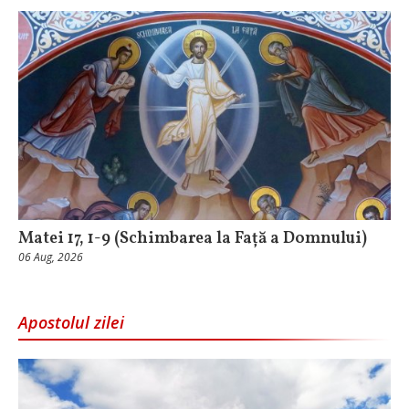
Matei 17, 1-9 (Schimbarea la Față a Domnului)
06 Aug, 2026
Apostolul zilei