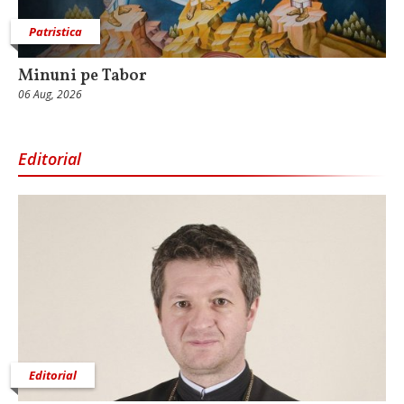
Patristica
Minuni pe Tabor
06 Aug, 2026
Editorial
Editorial