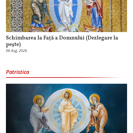
Schimbarea la Faţă a Domnului (Dezlegare la
peşte)
06 Aug, 2026
Patristica