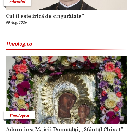
Editorial
Cui îi este frică de singurătate?
09 Aug, 2026
Theologica
Theologica
Adormirea Maicii Domnului, „Sfântul Chivot”