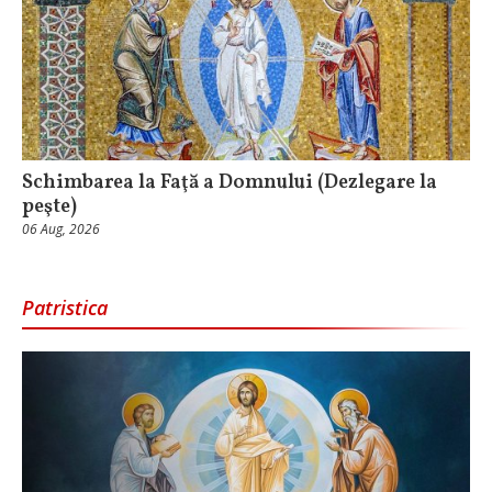
Schimbarea la Faţă a Domnului (Dezlegare la
peşte)
06 Aug, 2026
Patristica