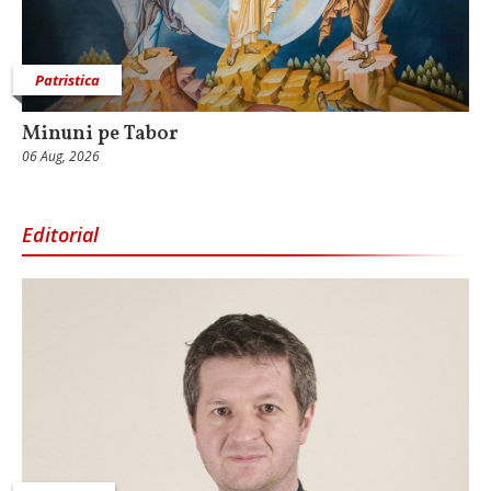
Patristica
Minuni pe Tabor
06 Aug, 2026
Editorial